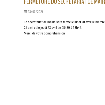
FERMETURE DU SECRÉTARIAT DE MAIR
23/03/2026
Le secrétariat de mairie sera fermé le lundi 20 avril; le mercredi
21 avril et le jeudi 23 avril de 08h30 à 18h45.
Merci de votre compréhension