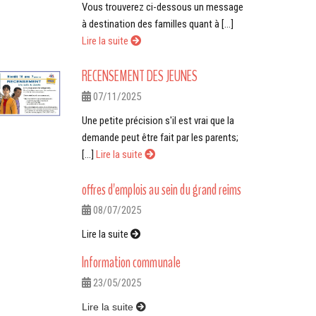
Vous trouverez ci-dessous un message
à destination des familles quant à [...]
Lire la suite
RECENSEMENT DES JEUNES
07/11/2025
Une petite précision s'il est vrai que la
demande peut être fait par les parents;
[...]
Lire la suite
offres d'emplois au sein du grand reims
08/07/2025
Lire la suite
Information communale
23/05/2025
Lire la suite