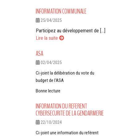
INFORMATION COMMUNALE
25/04/2025
Participez au développement de [...]
Lire la suite
ASA
02/04/2025
Ci-joint la délibération du vote du
budget de l'ASA
Bonne lecture
INFORMATION DU REFERENT
CYBERSECURITE DE LA GENDARMERIE
22/10/2024
Ci-joint une information du reférent