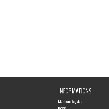
INFORMATIONS
Mentions légales
RGPD