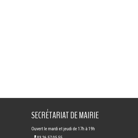
SECRÉTARIAT DE MAIRIE
Ouvert le mardi et jeudi de 17h à 19h
03.26.57.05.55