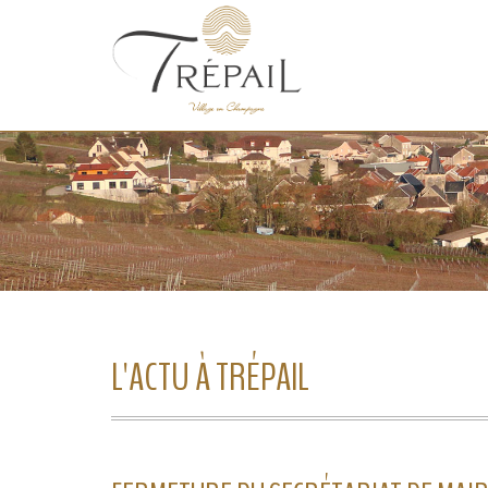
L'ACTU À TRÉPAIL